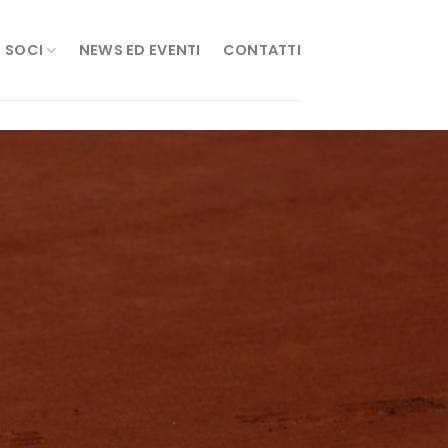
SOCI
NEWS ED EVENTI
CONTATTI