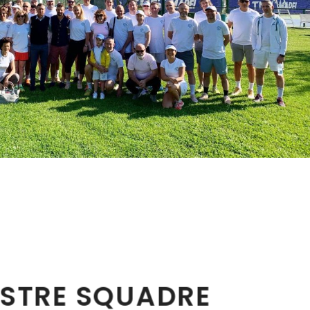
OSTRE SQUADRE