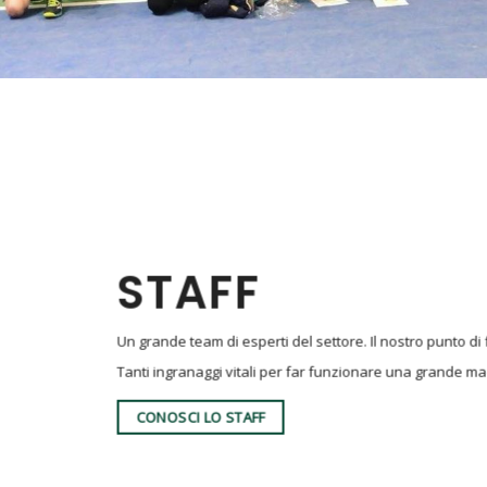
STAFF
Un grande team di esperti del settore. Il nostro punto di 
Tanti ingranaggi vitali per far funzionare una grande ma
CONOSCI LO STAFF