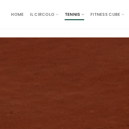
HOME
IL CIRCOLO
TENNIS
FITNESS CUBE