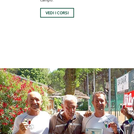
VEDI I CORSI