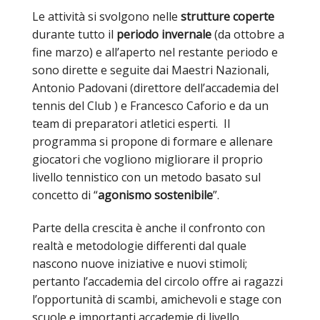
Le attività si svolgono nelle
strutture coperte
durante tutto il
periodo invernale
(da ottobre a
fine marzo) e all’aperto nel restante periodo e
sono dirette e seguite dai Maestri Nazionali,
Antonio Padovani (direttore dell’accademia del
tennis del Club ) e Francesco Caforio e da un
team di preparatori atletici esperti. Il
programma si propone di formare e allenare
giocatori che vogliono migliorare il proprio
livello tennistico con un metodo basato sul
concetto di “
agonismo sostenibile
”.
Parte della crescita è anche il confronto con
realtà e metodologie differenti dal quale
nascono nuove iniziative e nuovi stimoli;
pertanto l’accademia del circolo offre ai ragazzi
l’opportunità di scambi, amichevoli e stage con
scuole e importanti accademie di livello