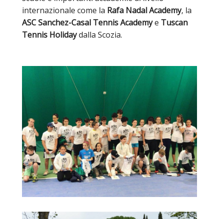
internazionale come la
Rafa Nadal Academy
, la
ASC Sanchez-Casal Tennis Academy
e
Tuscan
Tennis Holiday
dalla Scozia.