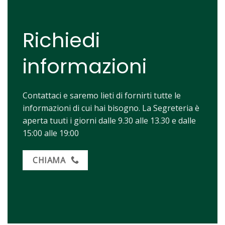
Richiedi
informazioni
Contattaci e saremo lieti di fornirti tutte le
informazioni di cui hai bisogno. La Segreteria è
aperta tuuti i giorni dalle 9.30 alle 13.30 e dalle
15:00 alle 19:00
CHIAMA