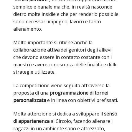
semplice e banale ma che, in realtà nasconde
dietro molte insidie e che per renderlo possibile
sono necessari impegno, lavoro e tanto
allenamento.
Molto importante si ritiene anche la
collaborazione attiva
dei genitori degli allievi,
che devono essere in contatto costante con i
maestri e avere conoscenza delle finalità e delle
strategie utilizzate.
La competizione viene seguita attraverso la
proposta di una
programmazione di tornei
personalizzata
e in linea con obiettivi prefissati.
Molta attenzione si dedica a sviluppare il
senso
di appartenenza
al Circolo, facendo allenare i
ragazzi in un ambiente sano e attrezzato,