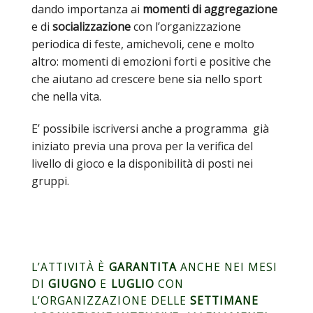
dando importanza ai
momenti di aggregazione
e di
socializzazione
con l’organizzazione
periodica di feste, amichevoli, cene e molto
altro: momenti di emozioni forti e positive che
che aiutano ad crescere bene sia nello sport
che nella vita.
E’ possibile iscriversi anche a programma già
iniziato previa una prova per la verifica del
livello di gioco e la disponibilità di posti nei
gruppi.
L’ATTIVITÀ È
GARANTITA
ANCHE NEI MESI
DI
GIUGNO
E
LUGLIO
CON
L’ORGANIZZAZIONE DELLE
SETTIMANE