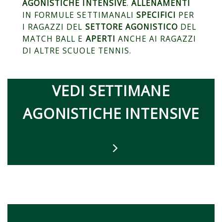
AGONISTICHE INTENSIVE
.
ALLENAMENTI
IN FORMULE SETTIMANALI
SPECIFICI
PER
I RAGAZZI DEL
SETTORE AGONISTICO
DEL
MATCH BALL E
APERTI
ANCHE AI RAGAZZI
DI ALTRE SCUOLE TENNIS.
VEDI SETTIMANE
AGONISTICHE INTENSIVE