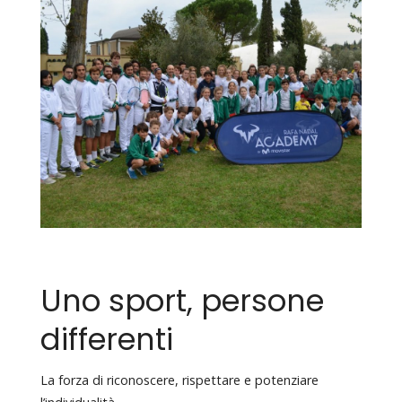
Uno sport, persone
differenti
La forza di riconoscere, rispettare e potenziare