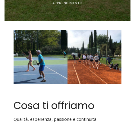
APPRENDIMENTO
Cosa ti offriamo
Qualità, esperienza, passione e continuità