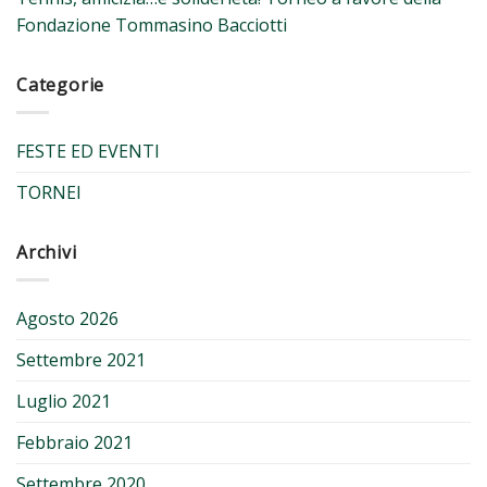
Fondazione Tommasino Bacciotti
Categorie
FESTE ED EVENTI
TORNEI
Archivi
Agosto 2026
Settembre 2021
Luglio 2021
Febbraio 2021
Settembre 2020